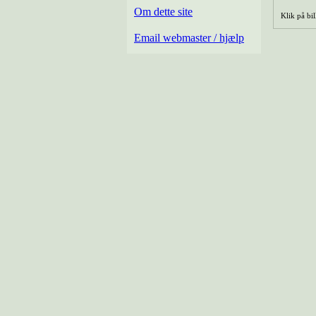
Om dette site
Klik på bil
Email webmaster / hjælp