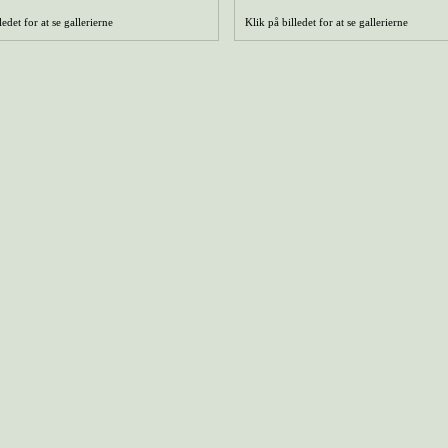
ledet for at se gallerierne
Klik på billedet for at se gallerierne