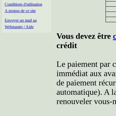
Conditions d'utilisation
A propos de ce site
Envoyer un mail au
Webmaster / Aide
Vous devez être
crédit
Le paiement par c
immédiat aux avan
de paiement récur
automatique). A l
renouveler vous