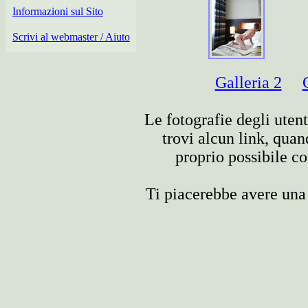
Informazioni sul Sito
Scrivi al webmaster / Aiuto
Galleria 2
Le fotografie degli utent
trovi alcun link, quan
proprio possibile co
Ti piacerebbe avere una